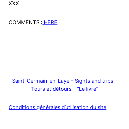
XXX
COMMENTS :
HERE
Saint-Germain-en-Laye – Sights and trips –
Tours et détours – "Le livre"
Conditions générales d’utilisation du site