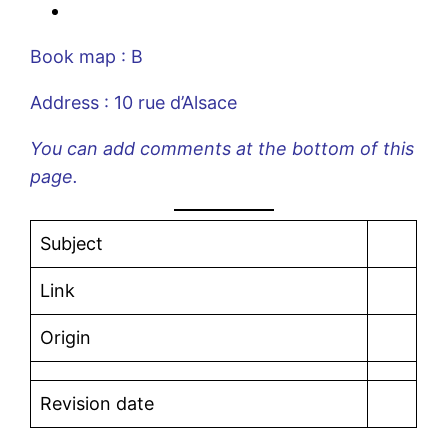
Book map : B
Address : 10 rue d’Alsace
You can add comments at the bottom of this
page.
Subject
Link
Origin
Revision date