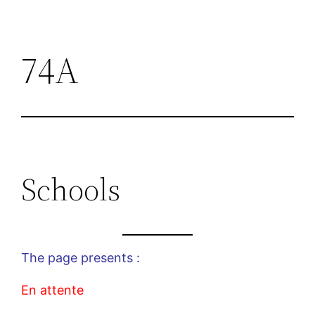
74A
Schools
The page presents :
En attente