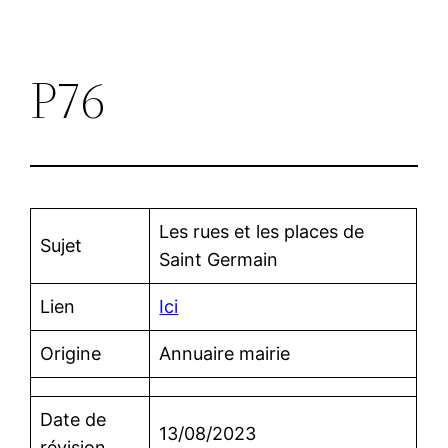
P76
Les rues et les places de
Sujet
Saint Germain
Lien
Ici
Origine
Annuaire mairie
Date de
13/08/2023
révision