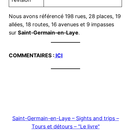
Nous avons référencé 198 rues, 28 places, 19
allées, 18 routes, 16 avenues et 9 impasses
sur
Saint-Germain-en-Laye
.
COMMENTAIRES :
ICI
Saint-Germain-en-Laye – Sights and trips –
Tours et détours – "Le livre"