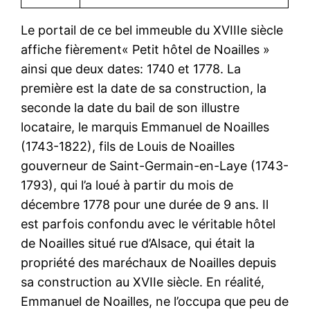
Le portail de ce bel immeuble du XVIIIe siècle
affiche fièrement« Petit hôtel de Noailles »
ainsi que deux dates: 1740 et 1778. La
première est la date de sa construction, la
seconde la date du bail de son illustre
locataire, le marquis Emmanuel de Noailles
(1743-1822), fils de Louis de Noailles
gouverneur de Saint-Germain-en-Laye (1743-
1793), qui l’a loué à partir du mois de
décembre 1778 pour une durée de 9 ans. Il
est parfois confondu avec le véritable hôtel
de Noailles situé rue d’Alsace, qui était la
propriété des maréchaux de Noailles depuis
sa construction au XVIIe siècle. En réalité,
Emmanuel de Noailles, ne l’occupa que peu de