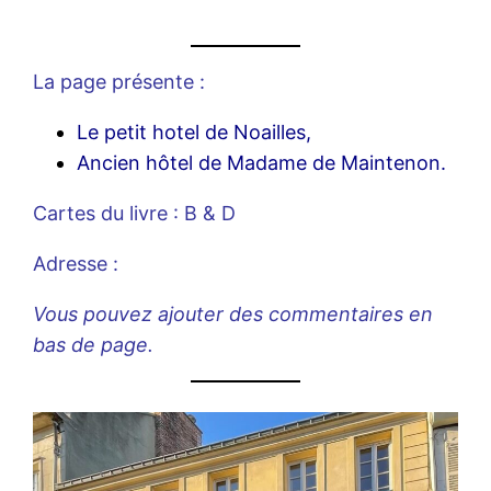
La page présente :
Le petit hotel de Noailles,
Ancien hôtel de Madame de Maintenon.
Cartes du livre : B & D
Adresse :
Vous pouvez ajouter des commentaires en
bas de page.