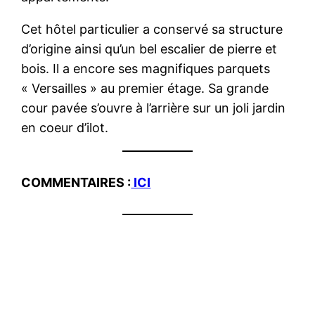
Cet hôtel particulier a conservé sa structure
d’origine ainsi qu’un bel escalier de pierre et
bois. Il a encore ses magnifiques parquets
« Versailles » au premier étage. Sa grande
cour pavée s’ouvre à l’arrière sur un joli jardin
en coeur d’ilot.
COMMENTAIRES :
ICI