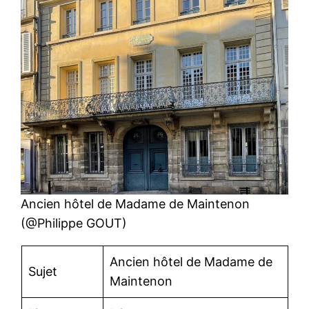
Ancien hôtel de Madame de Maintenon
(@Philippe GOUT)
Ancien hôtel de Madame de
Sujet
Maintenon