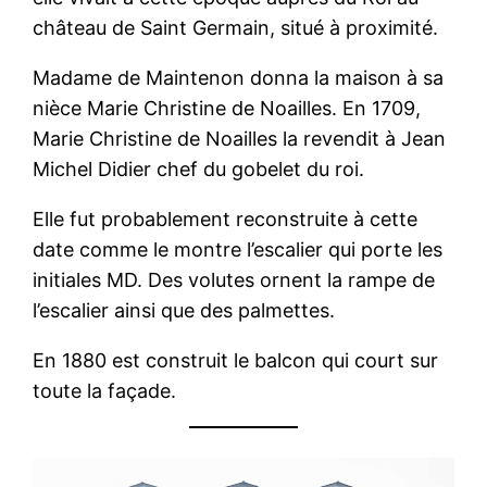
château de Saint Germain, situé à proximité.
Madame de Maintenon donna la maison à sa
nièce Marie Christine de Noailles. En 1709,
Marie Christine de Noailles la revendit à Jean
Michel Didier chef du gobelet du roi.
Elle fut probablement reconstruite à cette
date comme le montre l’escalier qui porte les
initiales MD. Des volutes ornent la rampe de
l’escalier ainsi que des palmettes.
En 1880 est construit le balcon qui court sur
toute la façade.