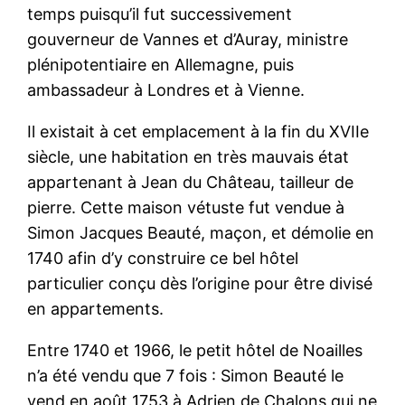
temps puisqu’il fut successivement
gouverneur de Vannes et d’Auray, ministre
plénipotentiaire en Allemagne, puis
ambassadeur à Londres et à Vienne.
Il existait à cet emplacement à la fin du XVIIe
siècle, une habitation en très mauvais état
appartenant à Jean du Château, tailleur de
pierre. Cette maison vétuste fut vendue à
Simon Jacques Beauté, maçon, et démolie en
1740 afin d’y construire ce bel hôtel
particulier conçu dès l’origine pour être divisé
en appartements.
Entre 1740 et 1966, le petit hôtel de Noailles
n’a été vendu que 7 fois : Simon Beauté le
vend en août 1753 à Adrien de Chalons qui ne