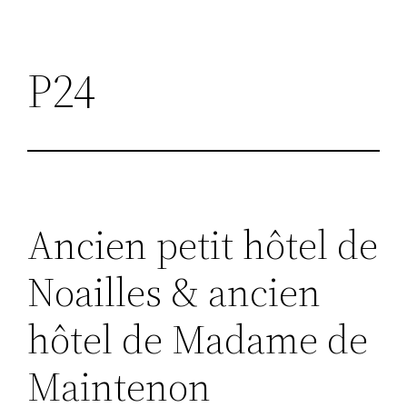
P24
Ancien petit hôtel de
Noailles & ancien
hôtel de Madame de
Maintenon