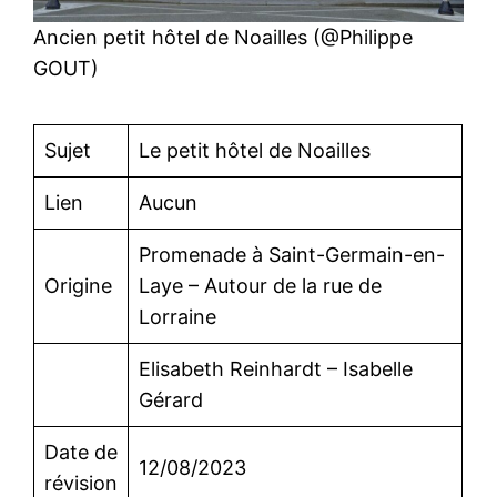
Ancien petit hôtel de Noailles (@Philippe
GOUT)
Sujet
Le petit hôtel de Noailles
Lien
Aucun
Promenade à Saint-Germain-en-
Origine
Laye – Autour de la rue de
Lorraine
Elisabeth Reinhardt – Isabelle
Gérard
Date de
12/08/2023
révision