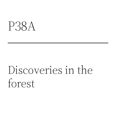
P38A
Discoveries in the
forest