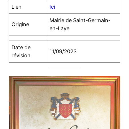
Lien
Ici
Mairie de Saint-Germain-
Origine
en-Laye
Date de
11/09/2023
révision