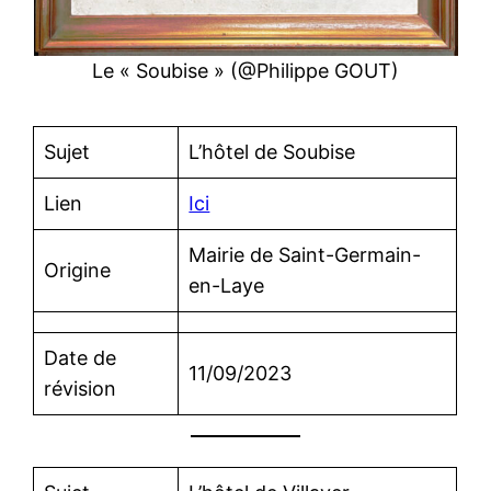
Le « Soubise » (@Philippe GOUT)
Sujet
L’hôtel de Soubise
Lien
Ici
Mairie de Saint-Germain-
Origine
en-Laye
Date de
11/09/2023
révision