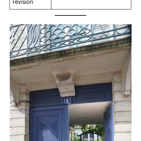
révision