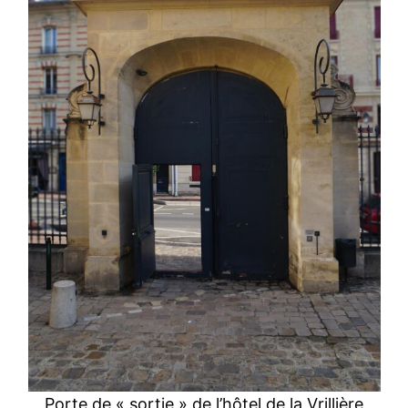
Porte de « sortie » de l’hôtel de la Vrillière