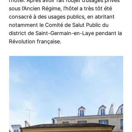
l’hôtel. Après avoir fait l’objet d’usages privés
sous l’Ancien Régime, l’hôtel a très tôt été
consacré à des usages publics, en abritant
notamment le Comité de Salut Public du
district de Saint-Germain-en-Laye pendant la
Révolution française.