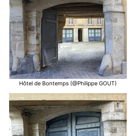
Hôtel de Bontemps (@Philippe GOUT)