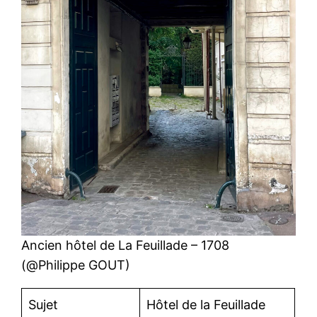
Ancien hôtel de La Feuillade – 1708
(@Philippe GOUT)
Sujet
Hôtel de la Feuillade