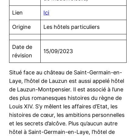
Lien
Ici
Origine
Les hôtels particuliers
Date de
15/09/2023
révision
Situé face au château de Saint-Germain-en-
Laye, l’hôtel de Lauzun est aussi appelé hôtel
de Lauzun-Montpensier. Il est associé à l’une
des plus romanesques histoires du règne de
Louis XIV. S’y mêlent les affaires d’Etat, les
histoires de cœur, les ambitions personnelles
et les secrets d’alcôve. Plus qu’aucun autre
hôtel à Saint-Germain-en-Laye, l’hôtel de