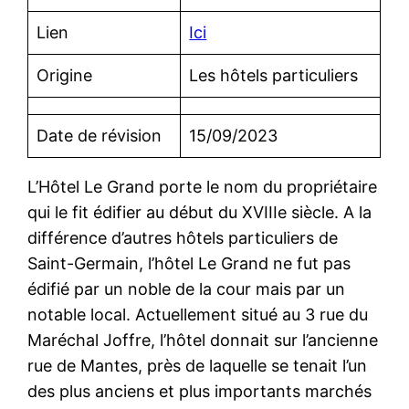
Lien
Ici
Origine
Les hôtels particuliers
Date de révision
15/09/2023
L’Hôtel Le Grand porte le nom du propriétaire
qui le fit édifier au début du XVIIIe siècle. A la
différence d’autres hôtels particuliers de
Saint-Germain, l’hôtel Le Grand ne fut pas
édifié par un noble de la cour mais par un
notable local. Actuellement situé au 3 rue du
Maréchal Joffre, l’hôtel donnait sur l’ancienne
rue de Mantes, près de laquelle se tenait l’un
des plus anciens et plus importants marchés