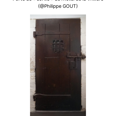
(@Philippe GOUT)