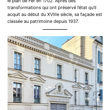
le plan de Fer en 1702. Après des
transformations qui ont préservé l’état qu’il
acquit au début du XVIIIe siècle, sa façade est
classée au patrimoine depuis 1937.