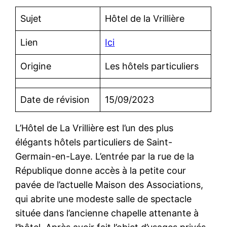
Sujet
Hôtel de la Vrillière
Lien
I
ci
Origine
Les hôtels particuliers
Date de révision
15/09/2023
L’Hôtel de La Vrillière est l’un des plus
élégants hôtels particuliers de Saint-
Germain-en-Laye. L’entrée par la rue de la
République donne accès à la petite cour
pavée de l’actuelle Maison des Associations,
qui abrite une modeste salle de spectacle
située dans l’ancienne chapelle attenante à