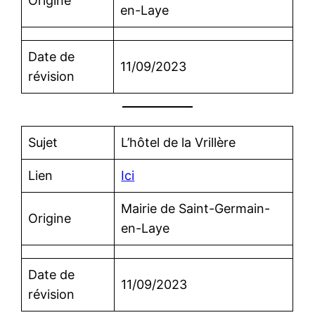
Origine
en-Laye
Date de
11/09/2023
révision
Sujet
L’hôtel de la Vrillère
Lien
Ici
Mairie de Saint-Germain-
Origine
en-Laye
Date de
11/09/2023
révision