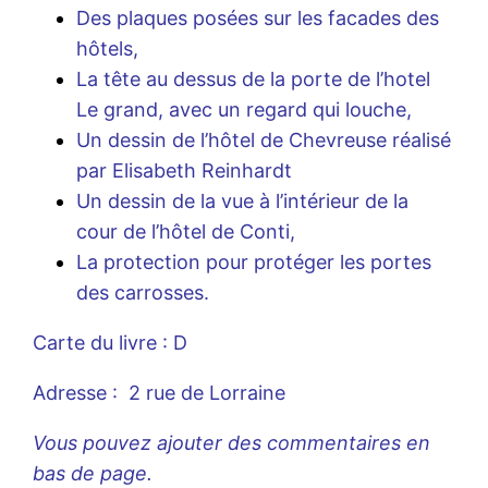
Des plaques posées sur les facades des
hôtels,
La tête au dessus de la porte de l’hotel
Le grand, avec un regard qui louche,
Un dessin de l’hôtel de Chevreuse réalisé
par Elisabeth Reinhardt
Un dessin de la vue à l’intérieur de la
cour de l’hôtel de Conti,
La protection pour protéger les portes
des carrosses.
Carte du livre : D
Adresse : 2 rue de Lorraine
Vous pouvez ajouter des commentaires en
bas de page.