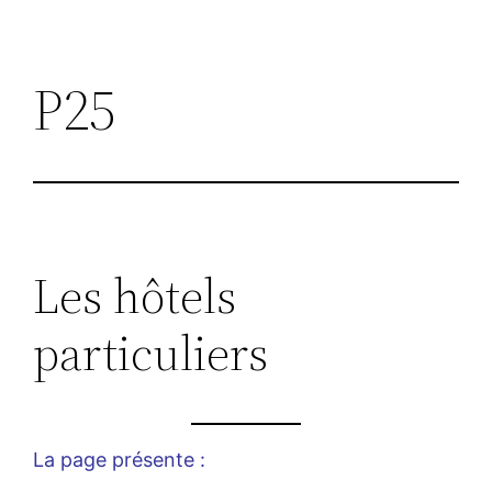
P25
Les hôtels
particuliers
La page présente :