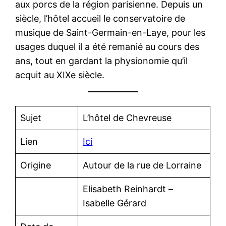
aux porcs de la région parisienne. Depuis un
siècle, l’hôtel accueil le conservatoire de
musique de Saint-Germain-en-Laye, pour les
usages duquel il a été remanié au cours des
ans, tout en gardant la physionomie qu’il
acquit au XIXe siècle.
Sujet
L’hôtel de Chevreuse
Lien
Ici
Origine
Autour de la rue de Lorraine
Elisabeth Reinhardt –
Isabelle Gérard