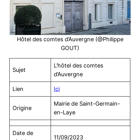
Hôtel des comtes d’Auvergne (@Philippe
GOUT)
L’hôtel des comtes
Sujet
d’Auvergne
Lien
Ici
Mairie de Saint-Germain-
Origine
en-Laye
Date de
11/09/2023