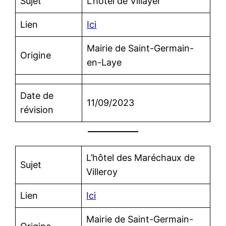
Sujet
L’hôtel de Villayer
Lien
Ici
Mairie de Saint-Germain-
Origine
en-Laye
Date de
11/09/2023
révision
L’hôtel des Maréchaux de
Sujet
Villeroy
Lien
Ici
Mairie de Saint-Germain-