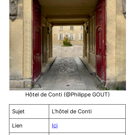
Hôtel de Conti (@Philippe GOUT)
Sujet
L’hôtel de Conti
Lien
Ici