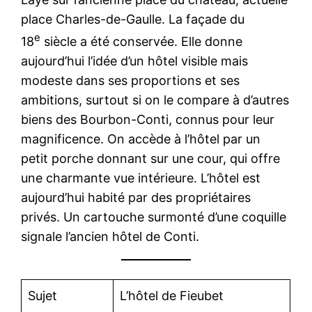
place Charles-de-Gaulle. La façade du
e
18
siècle a été conservée. Elle donne
aujourd’hui l’idée d’un hôtel visible mais
modeste dans ses proportions et ses
ambitions, surtout si on le compare à d’autres
biens des Bourbon-Conti, connus pour leur
magnificence. On accède à l’hôtel par un
petit porche donnant sur une cour, qui offre
une charmante vue intérieure. L’hôtel est
aujourd’hui habité par des propriétaires
privés. Un cartouche surmonté d’une coquille
signale l’ancien hôtel de Conti.
Sujet
L’hôtel de Fieubet