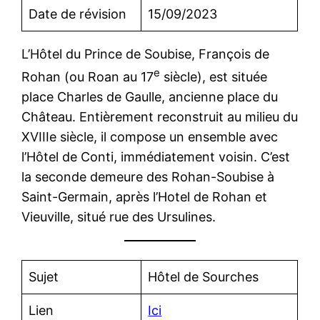
Date de révision
15/09/2023
L’Hôtel du Prince de Soubise, François de
e
Rohan (ou Roan au 17
siècle), est située
place Charles de Gaulle, ancienne place du
Château. Entièrement reconstruit au milieu du
XVIIIe siècle, il compose un ensemble avec
l’Hôtel de Conti, immédiatement voisin. C’est
la seconde demeure des Rohan-Soubise à
Saint-Germain, après l’Hotel de Rohan et
Vieuville, situé rue des Ursulines.
Sujet
Hôtel de Sourches
Lien
Ici