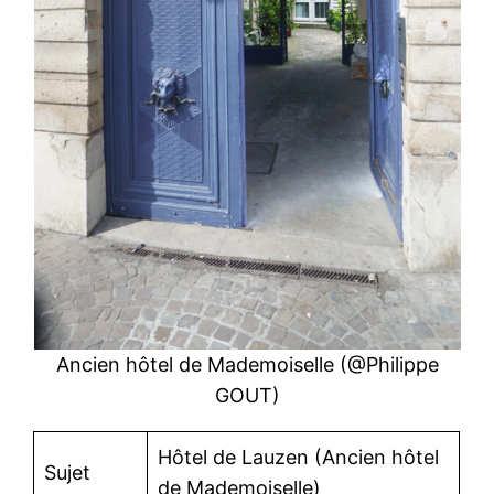
Ancien hôtel de Mademoiselle (@Philippe
GOUT)
Hôtel de Lauzen (Ancien hôtel
Sujet
de Mademoiselle)