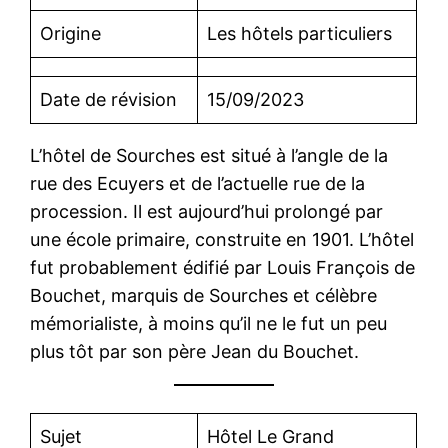
Origine
Les hôtels particuliers
Date de révision
15/09/2023
L’hôtel de Sourches est situé à l’angle de la
rue des Ecuyers et de l’actuelle rue de la
procession. Il est aujourd’hui prolongé par
une école primaire, construite en 1901. L’hôtel
fut probablement édifié par Louis François de
Bouchet, marquis de Sourches et célèbre
mémorialiste, à moins qu’il ne le fut un peu
plus tôt par son père Jean du Bouchet.
Sujet
Hôtel Le Grand