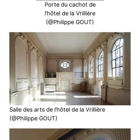
Porte du cachot de
l’hôtel de la Vrillière
(@Philippe GOUT)
Salle des arts de l’hôtel de la Vrillière
(@Philippe GOUT)