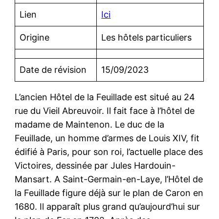
Lien
Ici
Origine
Les hôtels particuliers
Date de révision
15/09/2023
L’ancien Hôtel de la Feuillade est situé au 24
rue du Vieil Abreuvoir. Il fait face à l’hôtel de
madame de Maintenon. Le duc de la
Feuillade, un homme d’armes de Louis XIV, fit
édifié à Paris, pour son roi, l’actuelle place des
Victoires, dessinée par Jules Hardouin-
Mansart. A Saint-Germain-en-Laye, l’Hôtel de
la Feuillade figure déjà sur le plan de Caron en
1680. Il apparaît plus grand qu’aujourd’hui sur