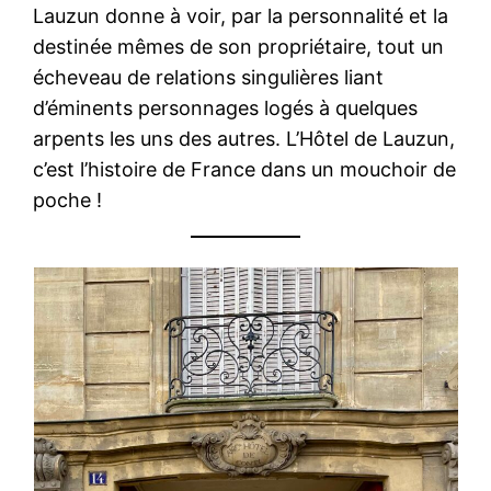
Lauzun donne à voir, par la personnalité et la
destinée mêmes de son propriétaire, tout un
écheveau de relations singulières liant
d’éminents personnages logés à quelques
arpents les uns des autres. L’Hôtel de Lauzun,
c’est l’histoire de France dans un mouchoir de
poche !