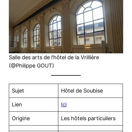
Salle des arts de l’hôtel de la Vrillière
(@Philippe GOUT)
Sujet
Hôtel de Soubise
Lien
Ici
Origine
Les hôtels particuliers