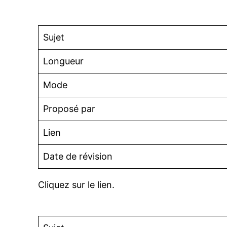
Sujet
Longueur
Mode
Proposé par
Lien
Date de révision
Cliquez sur le lien.