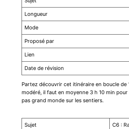
Sujet
Longueur
Mode
Proposé par
Lien
Date de révision
Partez découvrir cet itinéraire en boucle 
modéré, il faut en moyenne 3 h 10 min pour l
pas grand monde sur les sentiers.
Sujet
C6 : R