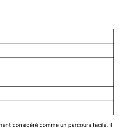
ment considéré comme un parcours facile, il