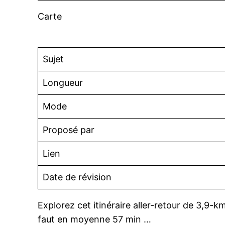
Carte
Sujet
Longueur
Mode
Proposé par
Lien
Date de révision
Explorez cet itinéraire aller-retour de 3,9
faut en moyenne 57 min …