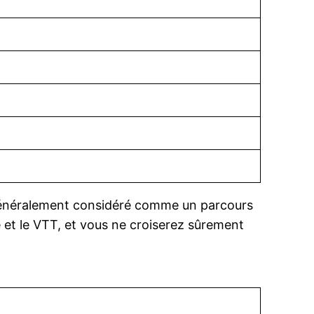
 Généralement considéré comme un parcours
e et le VTT, et vous ne croiserez sûrement