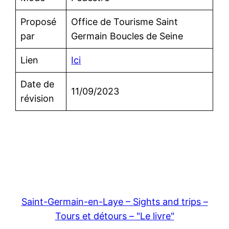
Proposé
Office de Tourisme Saint
par
Germain Boucles de Seine
Lien
Ici
Date de
11/09/2023
révision
Saint-Germain-en-Laye – Sights and trips –
Tours et détours – "Le livre"