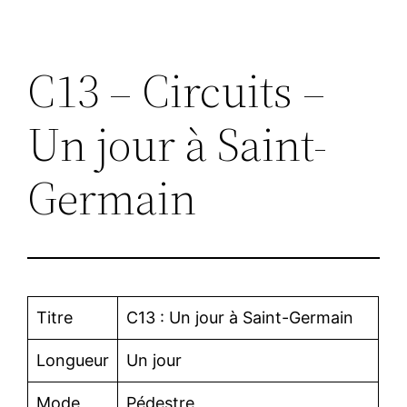
C13 – Circuits –
Un jour à Saint-
Germain
Titre
C13 : Un jour à Saint-Germain
Longueur
Un jour
Mode
Pédestre