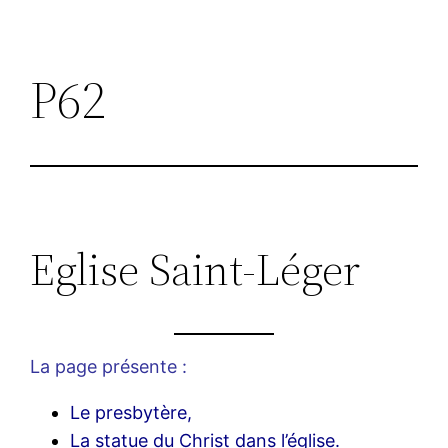
P62
Eglise Saint-Léger
La page présente :
Le presbytère,
La statue du Christ dans l’église.