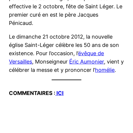
effective le 2 octobre, fête de Saint Léger. Le
premier curé en est le père Jacques
Pénicaud.
Le dimanche 21 octobre 2012, la nouvelle
église Saint-Léger célèbre les 50 ans de son
existence. Pour l’occasion, l’
évêque de
Versailles
, Monseigneur
Éric Aumonier
, vient y
célébrer la messe et y prononcer l’
homélie
.
COMMENTAIRES :
ICI