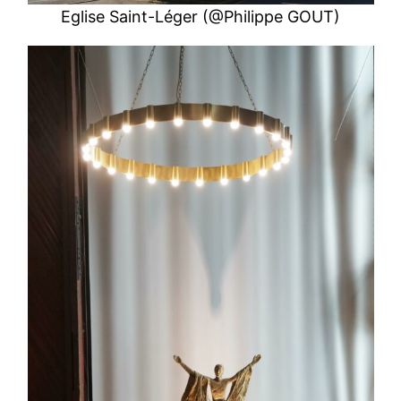
Eglise Saint-Léger (@Philippe GOUT)