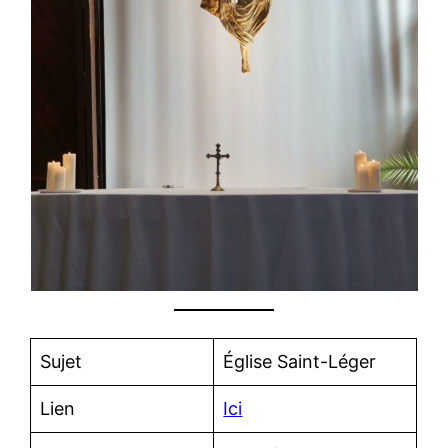
Sujet
Église Saint-Léger
Lien
Ici